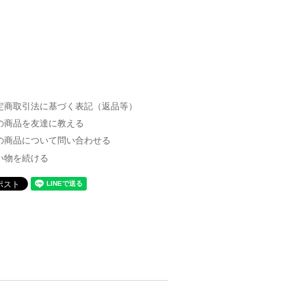
定商取引法に基づく表記（返品等）
の商品を友達に教える
の商品について問い合わせる
い物を続ける