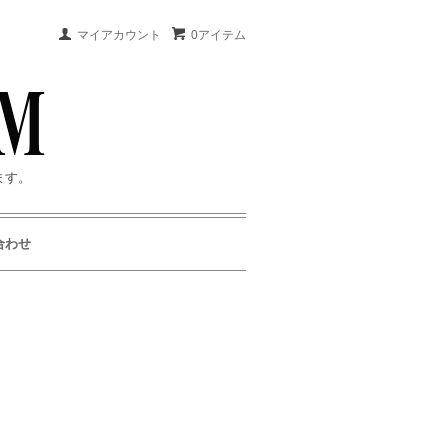
マイアカウント
0アイテム
ます。
合わせ