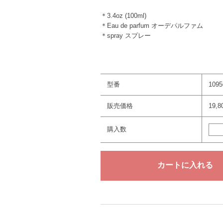
＊3.4oz (100ml)
＊Eau de parfum オーデパルファム
＊spray スプレー
型番
1095
販売価格
19,
購入数