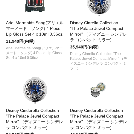
Ariel Mermaids Song(アリエル
Disney Cinrella Collection
マーメード ソング) 4 Piece
"The Palace Jewel Compact
Lip Gloss Set 4 x 10ml 0.36oz
Mirror" （ディズニー シンデレ
ラ コンパクト ミラー)
11,940円(内税)
35,940円(内税)
Ariel Mermaids Song(アリエルマー
メード ソング) 4 Piece Lip Gloss
Disney Cinrella Collection "The
Set 4 x 10ml 0.36oz
Palace Jewel Compact Mirror" （デ
ィズニー シンデレラ コンパクト ミ
ラー)
Disney Cinderella Collection
Disney Cinderella Collection
"The Palace Jewel Compact
"The Palace Jewel Compact
Mirror" （ディズニー シンデレ
Mirror" （ディズニー シンデレ
ラ コンパクト ミラー)
ラ コンパクト ミラー)