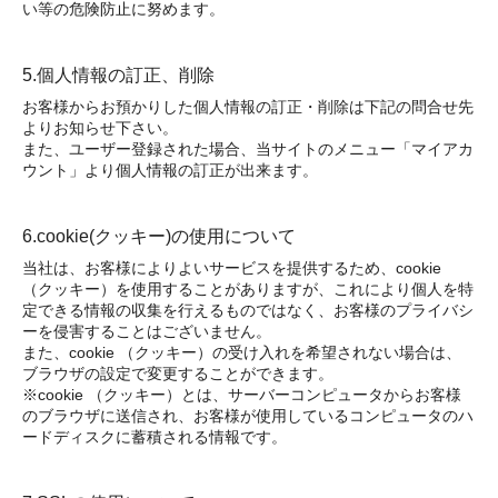
い等の危険防止に努めます。
5.個人情報の訂正、削除
お客様からお預かりした個人情報の訂正・削除は下記の問合せ先
よりお知らせ下さい。
また、ユーザー登録された場合、当サイトのメニュー「マイアカ
ウント」より個人情報の訂正が出来ます。
6.cookie(クッキー)の使用について
当社は、お客様によりよいサービスを提供するため、cookie
（クッキー）を使用することがありますが、これにより個人を特
定できる情報の収集を行えるものではなく、お客様のプライバシ
ーを侵害することはございません。
また、cookie （クッキー）の受け入れを希望されない場合は、
ブラウザの設定で変更することができます。
※cookie （クッキー）とは、サーバーコンピュータからお客様
のブラウザに送信され、お客様が使用しているコンピュータのハ
ードディスクに蓄積される情報です。