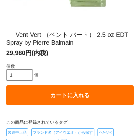
Vent Vert （ベント バート） 2.5 oz EDT
Spray by Pierre Balmain
29,980円(内税)
個数
個
カートに入れる
この商品に登録されているタグ
製造中止品
ブランド名（アイウエオ）から探す
ヘ/ベ/ペ