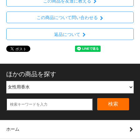
この商品を友達に教える
この商品について問い合わせる
返品について
ほかの商品を探す
検索
ホーム