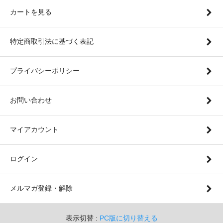
カートを見る
特定商取引法に基づく表記
プライバシーポリシー
お問い合わせ
マイアカウント
ログイン
メルマガ登録・解除
表示切替 :
PC版に切り替える