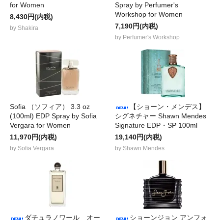
for Women
Spray by Perfumer's
Workshop for Women
8,430円(内税)
7,190円(内税)
by Shakira
by Perfumer's Workshop
Sofia （ソフィア） 3.3 oz
【ショーン・メンデス】
(100ml) EDP Spray by Sofia
シグネチャー Shawn Mendes
Vergara for Women
Signature EDP・SP 100ml
11,970円(内税)
19,140円(内税)
by Sofia Vergara
by Shawn Mendes
ダチュラノワール オー
ショーンジョン アンフォ