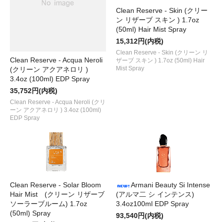
Clean Reserve - Skin (クリー
ン リザーブ スキン ) 1.7oz
(50ml) Hair Mist Spray
15,312円(内税)
Clean Reserve - Skin (クリーン リ
Clean Reserve - Acqua Neroli
ザーブ スキン ) 1.7oz (50ml) Hair
Mist Spray
(クリーン アクアネロリ )
3.4oz (100ml) EDP Spray
35,752円(内税)
Clean Reserve - Acqua Neroli (クリ
ーン アクアネロリ ) 3.4oz (100ml)
EDP Spray
Clean Reserve - Solar Bloom
Armani Beauty Si Intense
Hair Mist (クリーン リザーブ
(アルマ二 シ インテンス)
ソーラーブルーム) 1.7oz
3.4oz100ml EDP Spray
(50ml) Spray
93,540円(内税)