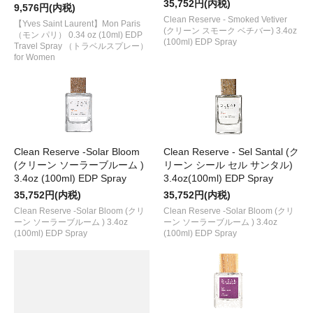
35,752円(内税)
9,576円(内税)
Clean Reserve - Smoked Vetiver
【Yves Saint Laurent】Mon Paris
(クリーン スモーク ベチバー) 3.4oz
（モン パリ） 0.34 oz (10ml) EDP
(100ml) EDP Spray
Travel Spray （トラベルスプレー）
for Women
Clean Reserve -Solar Bloom
Clean Reserve - Sel Santal (ク
(クリーン ソーラーブルーム )
リーン シール セル サンタル)
3.4oz (100ml) EDP Spray
3.4oz(100ml) EDP Spray
35,752円(内税)
35,752円(内税)
Clean Reserve -Solar Bloom (クリ
Clean Reserve -Solar Bloom (クリ
ーン ソーラーブルーム ) 3.4oz
ーン ソーラーブルーム ) 3.4oz
(100ml) EDP Spray
(100ml) EDP Spray