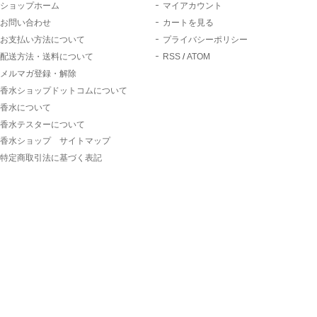
ショップホーム
マイアカウント
お問い合わせ
カートを見る
お支払い方法について
プライバシーポリシー
配送方法・送料について
RSS
/
ATOM
メルマガ登録・解除
香水ショップドットコムについて
香水について
香水テスターについて
香水ショップ サイトマップ
特定商取引法に基づく表記