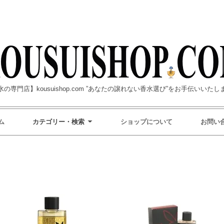
水の専門店】kousuishop.com ”あなたの譲れない香水選び”をお手伝いいたし
ム
カテゴリー・検索
ショップについて
お問い