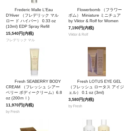
Frederic Malle L'Eau
Flowerbomb （フラワー
D'Hiver （フレデリック マル
ボム） Miniature ミニチュア
ロー ド ハイバー） 0.33 oz
by Viktor & Rolf for Women
(10ml) EDP Spray Refill
7,190円(内税)
15,540円(内税)
Viktor & Rolf
フレデリック マル
Fresh SEABERRY BODY
Fresh LOTUS EYE GEL
CREAM （フレッシュ シアー
（フレッシュ ロータス アイジ
ベリー ボディークリーム）6.8
ェル） 0.1 oz (3ml)
oz (200ｍｌ)
3,580円(内税)
11,970円(内税)
by Fresh
by Fresh