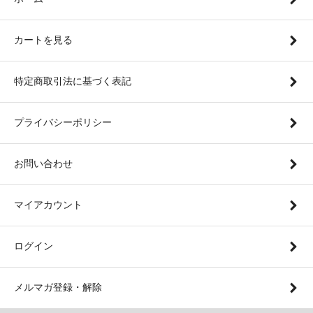
カートを見る
特定商取引法に基づく表記
プライバシーポリシー
お問い合わせ
マイアカウント
ログイン
メルマガ登録・解除