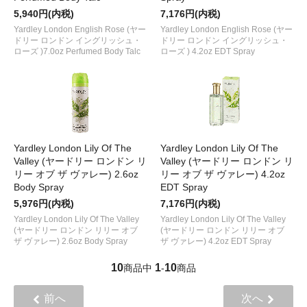
5,940円(内税)
7,176円(内税)
Yardley London English Rose (ヤー
Yardley London English Rose (ヤー
ドリー ロンドン イングリッシュ・
ドリー ロンドン イングリッシュ・
ローズ )7.0oz Perfumed Body Talc
ローズ ) 4.2oz EDT Spray
Yardley London Lily Of The
Yardley London Lily Of The
Valley (ヤードリー ロンドン リ
Valley (ヤードリー ロンドン リ
リー オブ ザ ヴァレー) 2.6oz
リー オブ ザ ヴァレー) 4.2oz
Body Spray
EDT Spray
5,976円(内税)
7,176円(内税)
Yardley London Lily Of The Valley
Yardley London Lily Of The Valley
(ヤードリー ロンドン リリー オブ
(ヤードリー ロンドン リリー オブ
ザ ヴァレー) 2.6oz Body Spray
ザ ヴァレー) 4.2oz EDT Spray
10
1
10
商品中
-
商品
前へ
次へ