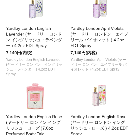
Yardley London English
Yardley London April Violets
Lavender (ヤードリー ロンド
(ヤードリー ロンドン エイプ
ン イングリッシュ・ラベンダ
リール バイオレット ) 4.2oz
ー ) 4.2oz EDT Spray
EDT Spray
7,140円(内税)
7,140円(内税)
Yardley London English Lavender
Yardley London April Violets (ヤー
(ヤードリー ロンドン イングリッ
ドリー ロンドン エイプリール バ
シュ・ラベンダー ) 4.2oz EDT
イオレット ) 4.2oz EDT Spray
Spray
Yardley London English Rose
Yardley London English Rose
(ヤードリー ロンドン イング
(ヤードリー ロンドン イング
リッシュ・ローズ )7.0oz
リッシュ・ローズ ) 4.2oz EDT
Perfumed Body Talc
Spray