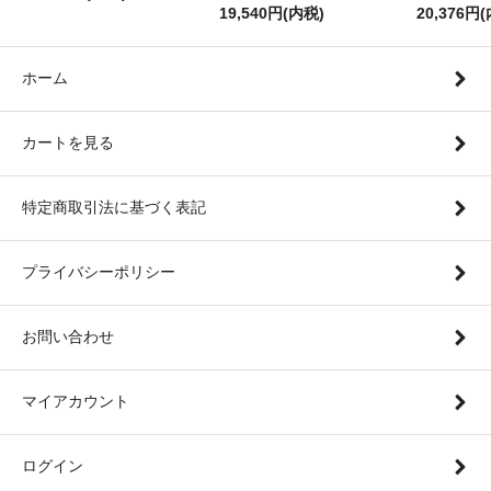
19,540円(内税)
20,376円
ホーム
カートを見る
特定商取引法に基づく表記
プライバシーポリシー
お問い合わせ
マイアカウント
ログイン