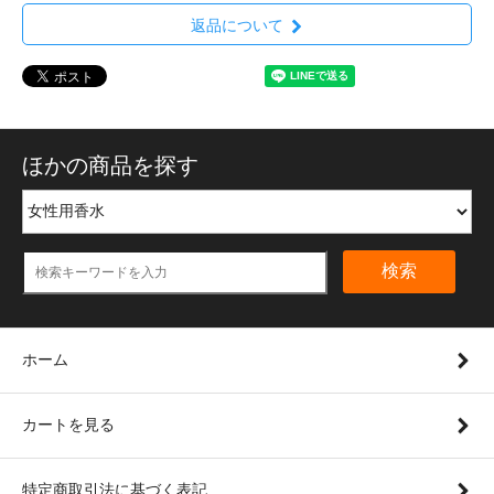
返品について
ほかの商品を探す
検索
ホーム
カートを見る
特定商取引法に基づく表記