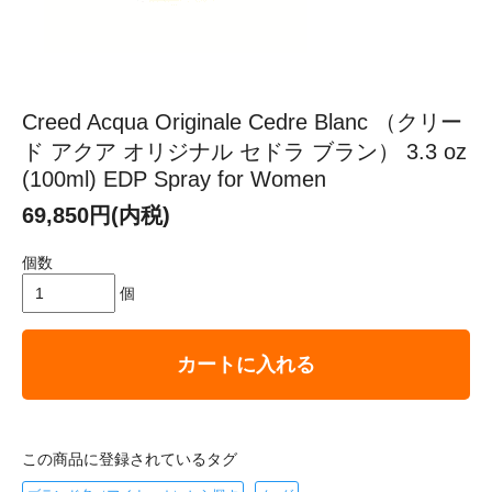
Creed Acqua Originale Cedre Blanc （クリー
ド アクア オリジナル セドラ ブラン） 3.3 oz
(100ml) EDP Spray for Women
69,850円(内税)
個数
個
カートに入れる
この商品に登録されているタグ