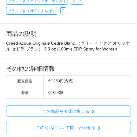
ブランド名（アイウエオ）から探す
ク･グ
ブランド名（ABC）から探す
C
商品の説明
Creed Acqua Originale Cedre Blanc （クリード アクア オリジナ
ル セドラ ブラン） 3.3 oz (100ml) EDP Spray for Women
その他の詳細情報
販売価格
69,850円(内税)
型番
0081438
この商品を友達に教える
この商品について問い合わせる