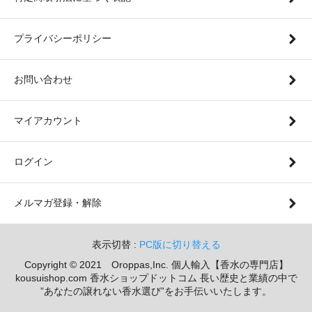
プライバシーポリシー
お問い合わせ
マイアカウント
ログイン
メルマガ登録・解除
表示切替 :
PC版に切り替える
Copyright © 2021 Oroppas,Inc. 個人輸入【香水の専門店】
kousuishop.com 香水ショップドットコム 長い歴史と業績の中で
”あなたの譲れない香水選び”をお手伝いいたします。