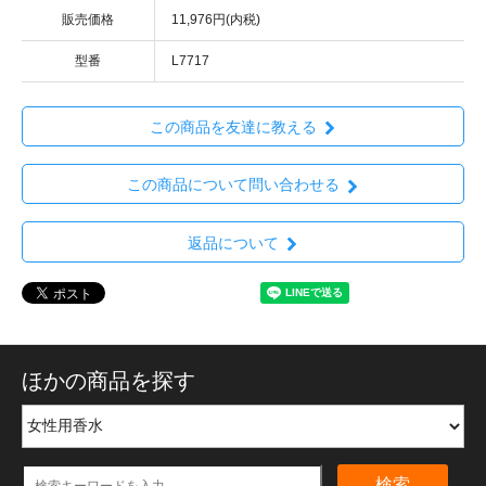
販売価格
11,976円(内税)
型番
L7717
この商品を友達に教える
この商品について問い合わせる
返品について
ほかの商品を探す
検索