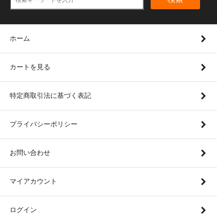
ホーム
カートを見る
特定商取引法に基づく表記
プライバシーポリシー
お問い合わせ
マイアカウント
ログイン