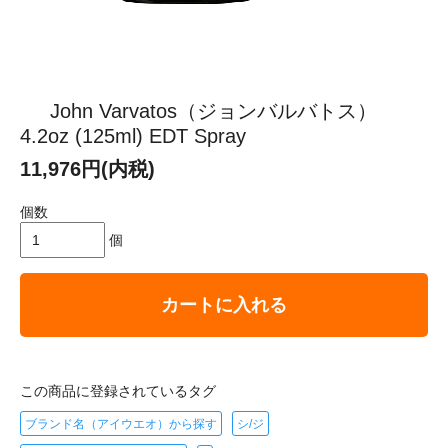
John Varvatos（ジョンバルバトス）
4.2oz (125ml) EDT Spray
11,976円(内税)
個数
個
カートに入れる
この商品に登録されているタグ
ブランド名（アイウエオ）から探す
シ/ジ