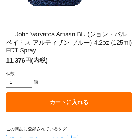
John Varvatos Artisan Blu (ジョン・バル
ベイトス アルティザン ブルー) 4.2oz (125ml)
EDT Spray
11,376円(内税)
個数
個
カートに入れる
この商品に登録されているタグ