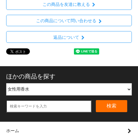
この商品を友達に教える
この商品について問い合わせる
返品について
ほかの商品を探す
検索
ホーム