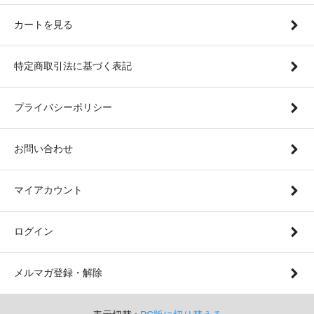
カートを見る
特定商取引法に基づく表記
プライバシーポリシー
お問い合わせ
マイアカウント
ログイン
メルマガ登録・解除