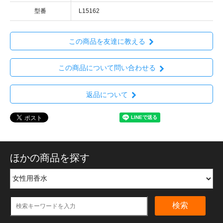
型番
L15162
この商品を友達に教える
この商品について問い合わせる
返品について
ほかの商品を探す
検索