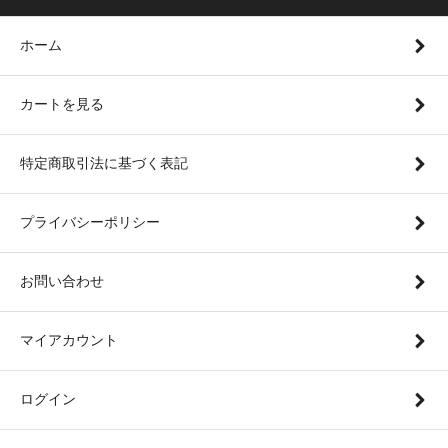
ホーム
カートを見る
特定商取引法に基づく表記
プライバシーポリシー
お問い合わせ
マイアカウント
ログイン