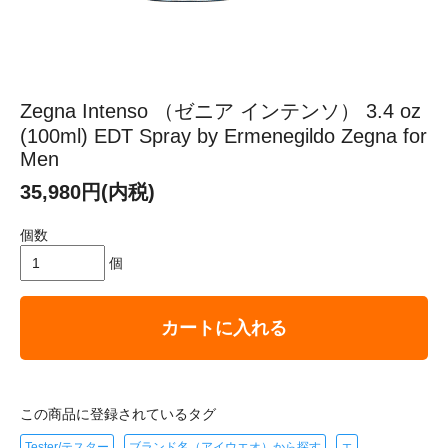
Zegna Intenso （ゼニア インテンソ） 3.4 oz
(100ml) EDT Spray by Ermenegildo Zegna for
Men
35,980円(内税)
個数
個
カートに入れる
この商品に登録されているタグ
Tester/テスター
ブランド名（アイウエオ）から探す
エ