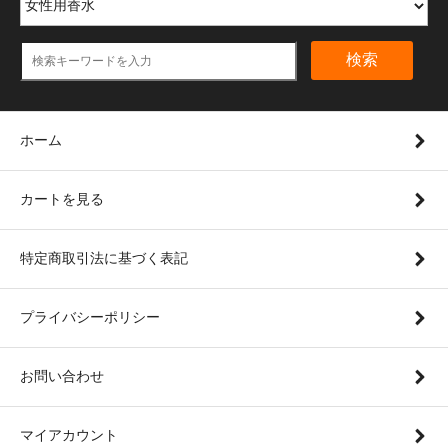
検索
ホーム
カートを見る
特定商取引法に基づく表記
プライバシーポリシー
お問い合わせ
マイアカウント