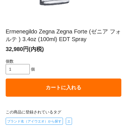
Ermenegildo Zegna Zegna Forte (ゼニア フォ
ルテ ) 3.4oz (100ml) EDT Spray
32,980円(内税)
個数
個
カートに入れる
この商品に登録されているタグ
ブランド名（アイウエオ）から探す
エ