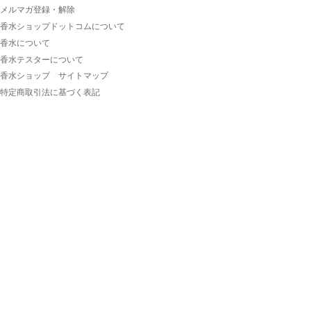
メルマガ登録・解除
香水ショップドットコムについて
香水について
香水テスターについて
香水ショップ サイトマップ
特定商取引法に基づく表記