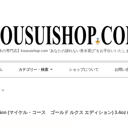
水の専門店】kousuishop.com ”あなたの譲れない香水選び”をお手伝いいたし
ム
カテゴリー・検索
ショップについて
お問い
>
マ
e Edition (マイケル・コース ゴールド ルクス エディション) 3.4oz (1