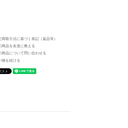
定商取引法に基づく表記（返品等）
の商品を友達に教える
の商品について問い合わせる
い物を続ける