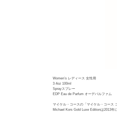
Women’s レディース 女性用
3.4oz 100ml
Sprayスプレー
EDP Eau de Parfum オーデパルファム
マイケル・コースの「マイケル・コース 
Michael Kors Gold Luxe Editionは