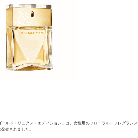
ゴールド・リュクス・エディション」は、女性用のフローラル・フレグラン
2013年に発売されました。