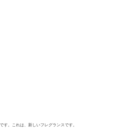
スです。これは、新しいフレグランスです。