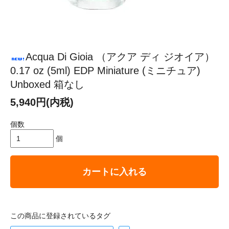
Acqua Di Gioia （アクア ディ ジオイア）
0.17 oz (5ml) EDP Miniature (ミニチュア)
Unboxed 箱なし
5,940円(内税)
個数
個
カートに入れる
この商品に登録されているタグ