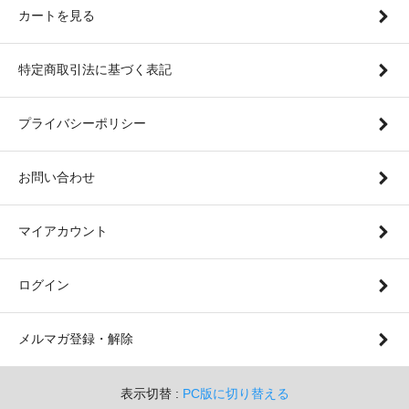
カートを見る
特定商取引法に基づく表記
プライバシーポリシー
お問い合わせ
マイアカウント
ログイン
メルマガ登録・解除
表示切替 :
PC版に切り替える