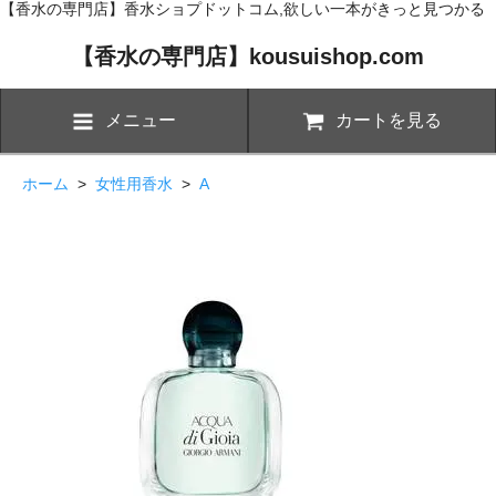
【香水の専門店】香水ショプドットコム,欲しい一本がきっと見つかる
【香水の専門店】kousuishop.com
メニュー
カートを見る
ホーム
>
女性用香水
>
A