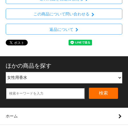
この商品について問い合わせる
返品について
ほかの商品を探す
検索
ホーム