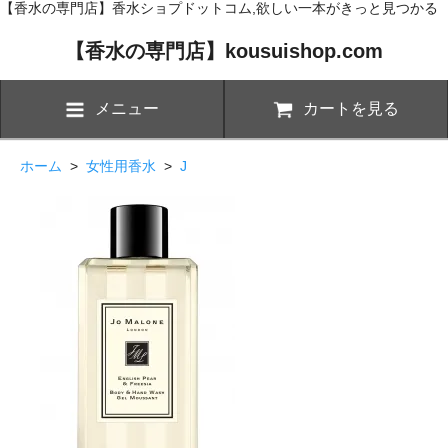
【香水の専門店】香水ショプドットコム,欲しい一本がきっと見つかる
【香水の専門店】kousuishop.com
メニュー
カートを見る
ホーム
>
女性用香水
>
J