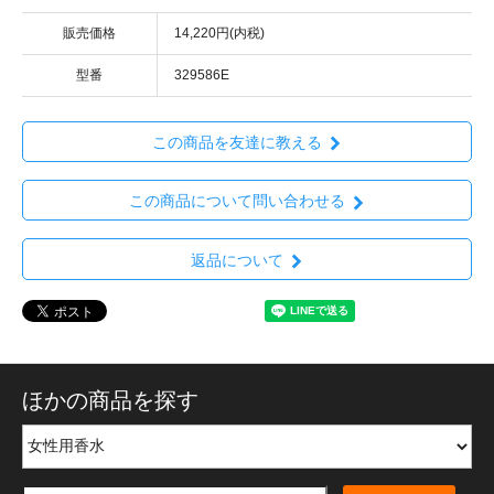
販売価格
14,220円(内税)
型番
329586E
この商品を友達に教える
この商品について問い合わせる
返品について
ほかの商品を探す