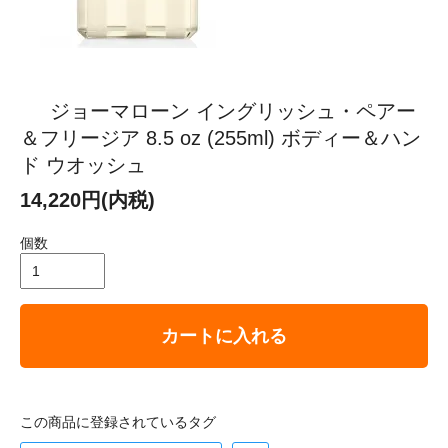
ジョーマローン イングリッシュ・ペアー
＆フリージア 8.5 oz (255ml) ボディー＆ハン
ド ウオッシュ
14,220円(内税)
個数
カートに入れる
この商品に登録されているタグ