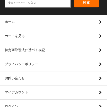
検索
ホーム
カートを見る
特定商取引法に基づく表記
プライバシーポリシー
お問い合わせ
マイアカウント
ログイン