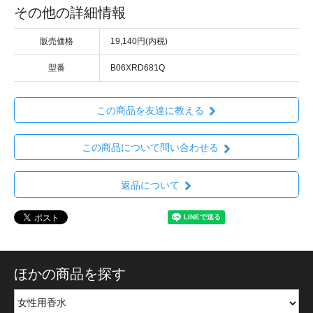
その他の詳細情報
販売価格
19,140円(内税)
型番
B06XRD681Q
この商品を友達に教える
この商品について問い合わせる
返品について
ほかの商品を探す