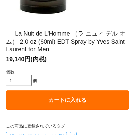
La Nuit de L'Homme （ラ ニュィ デル オ
ム） 2.0 oz (60ml) EDT Spray by Yves Saint
Laurent for Men
19,140円(内税)
個数
個
カートに入れる
この商品に登録されているタグ