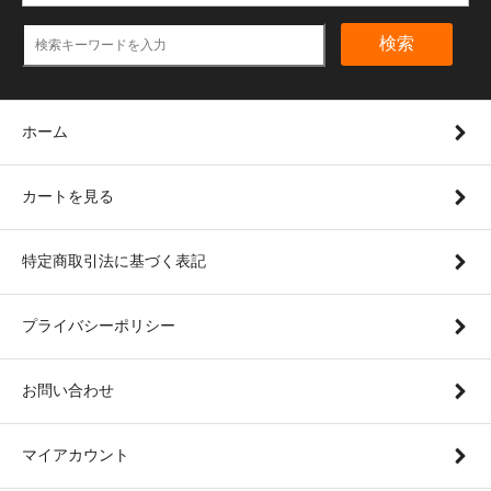
検索
ホーム
カートを見る
特定商取引法に基づく表記
プライバシーポリシー
お問い合わせ
マイアカウント