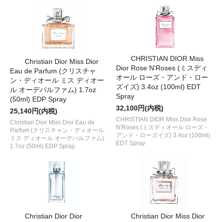
CHRISTIAN DIOR Miss
Christian Dior Miss Dior
Dior Rose N'Roses (ミスディ
Eau de Parfum (クリスチャ
オール ローズ・アンド・ロー
ン・ディオール ミス ディオー
ズイズ) 3.4oz (100ml) EDT
ル オーデパルファム) 1.7oz
Spray
(50ml) EDP Spray
32,100円(内税)
25,140円(内税)
CHRISTIAN DIOR Miss Dior Rose
Christian Dior Miss Dior Eau de
N'Roses (ミスディオール ローズ・
Parfum (クリスチャン・ディオール
アンド・ローズイズ) 3.4oz (100ml)
ミス ディオール オーデパルファム)
EDT Spray
1.7oz (50ml) EDP Spray
Christian Dior Dior
Christian Dior Miss Dior