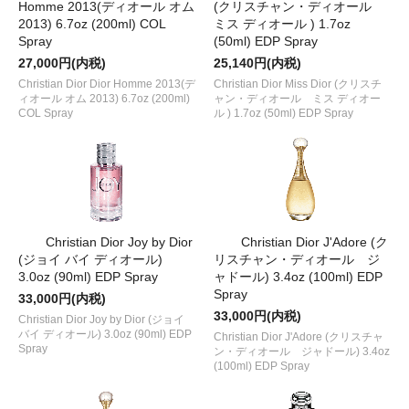
Homme 2013(ディオール オム
(クリスチャン・ディオール
2013) 6.7oz (200ml) COL
ミス ディオール ) 1.7oz
Spray
(50ml) EDP Spray
27,000円(内税)
25,140円(内税)
Christian Dior Dior Homme 2013(デ
Christian Dior Miss Dior (クリスチ
ィオール オム 2013) 6.7oz (200ml)
ャン・ディオール ミス ディオー
COL Spray
ル ) 1.7oz (50ml) EDP Spray
Christian Dior Joy by Dior
Christian Dior J'Adore (ク
(ジョイ バイ ディオール)
リスチャン・ディオール ジ
3.0oz (90ml) EDP Spray
ャドール) 3.4oz (100ml) EDP
Spray
33,000円(内税)
33,000円(内税)
Christian Dior Joy by Dior (ジョイ
バイ ディオール) 3.0oz (90ml) EDP
Christian Dior J'Adore (クリスチャ
Spray
ン・ディオール ジャドール) 3.4oz
(100ml) EDP Spray