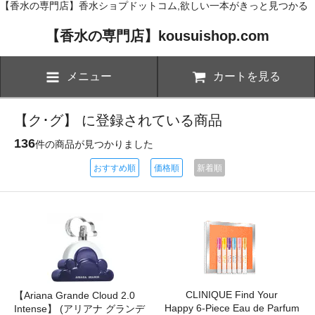
【香水の専門店】香水ショプドットコム,欲しい一本がきっと見つかる
【香水の専門店】kousuishop.com
メニュー
カートを見る
【ク･グ】 に登録されている商品
136
件の商品が見つかりました
おすすめ順
価格順
新着順
CLINIQUE Find Your
【Ariana Grande Cloud 2.0
Happy 6-Piece Eau de Parfum
Intense】 (アリアナ グランデ