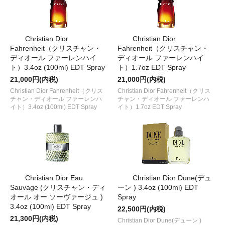
Christian Dior
Christian Dior
Fahrenheit（クリスチャン・
Fahrenheit（クリスチャン・
ディオール ファーレンハイ
ディオール ファーレンハイ
ト）3.4oz (100ml) EDT Spray
ト）1.7oz EDT Spray
21,000円(内税)
21,000円(内税)
Christian Dior Fahrenheit（クリス
Christian Dior Fahrenheit（クリス
チャン・ディオール ファーレンハ
チャン・ディオール ファーレンハ
イト）3.4oz (100ml) EDT Spray
イト）1.7oz EDT Spray
Christian Dior Eau
Christian Dior Dune(デュ
Sauvage (クリスチャン・ディ
ーン ) 3.4oz (100ml) EDT
オール オー ソーヴァージュ )
Spray
3.4oz (100ml) EDT Spray
22,500円(内税)
21,300円(内税)
Christian Dior Dune(デューン )