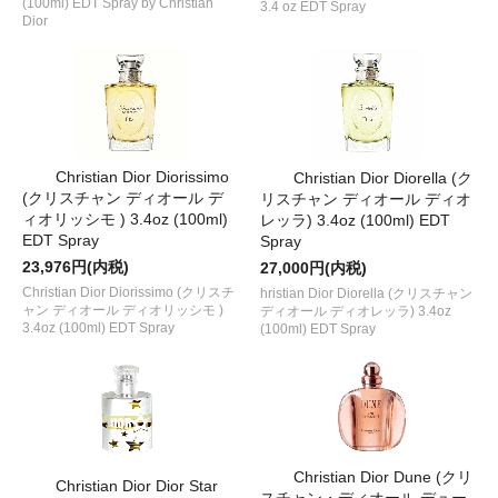
(100ml) EDT Spray by Christian
3.4 oz EDT Spray
Dior
Christian Dior Diorissimo
Christian Dior Diorella (ク
(クリスチャン ディオール デ
リスチャン ディオール ディオ
ィオリッシモ ) 3.4oz (100ml)
レッラ) 3.4oz (100ml) EDT
EDT Spray
Spray
23,976円(内税)
27,000円(内税)
Christian Dior Diorissimo (クリスチ
hristian Dior Diorella (クリスチャン
ャン ディオール ディオリッシモ )
ディオール ディオレッラ) 3.4oz
3.4oz (100ml) EDT Spray
(100ml) EDT Spray
Christian Dior Dune (クリ
Christian Dior Dior Star
スチャン・ディオール デュー