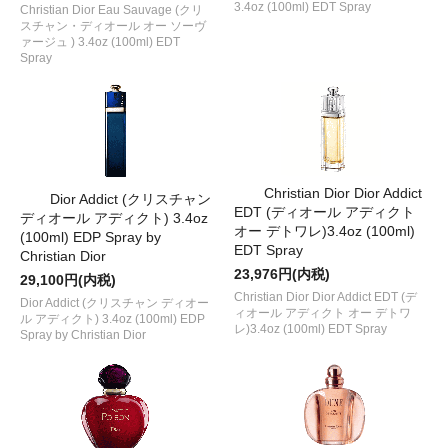
3.4oz (100ml) EDT Spray
Christian Dior Eau Sauvage (クリ
スチャン・ディオール オー ソーヴ
ァージュ ) 3.4oz (100ml) EDT
Spray
Christian Dior Dior Addict
Dior Addict (クリスチャン
EDT (ディオール アディクト
ディオール アディクト) 3.4oz
オー デトワレ)3.4oz (100ml)
(100ml) EDP Spray by
EDT Spray
Christian Dior
23,976円(内税)
29,100円(内税)
Christian Dior Dior Addict EDT (デ
Dior Addict (クリスチャン ディオー
ィオール アディクト オー デトワ
ル アディクト) 3.4oz (100ml) EDP
レ)3.4oz (100ml) EDT Spray
Spray by Christian Dior