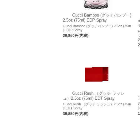
Gucci Bamboo (グッチバンブー)
2.5oz (75ml) EDP Spray
Gucci Bamboo (グッチバンブー) 2.5oz (75m
l) EDP Spray
F
29,850円(内税)
0
Gucci Rush （グッチ ラッシ
1
ュ）2.5oz (75ml) EDT Spray
G
Gucci Rush （グッチ ラッシュ）2.5oz (75m
l
l) EDT Spray
39,850円(内税)