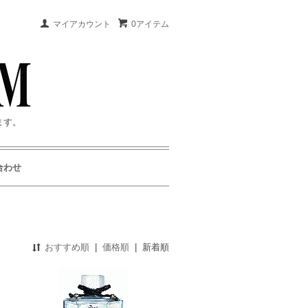
マイアカウント
0アイテム
ます。
合わせ
おすすめ順
|
価格順
|
新着順