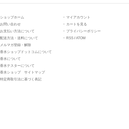
ショップホーム
マイアカウント
お問い合わせ
カートを見る
お支払い方法について
プライバシーポリシー
配送方法・送料について
RSS
/
ATOM
メルマガ登録・解除
香水ショップドットコムについて
香水について
香水テスターについて
香水ショップ サイトマップ
特定商取引法に基づく表記