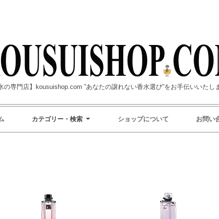
水の専門店】kousuishop.com ”あなたの譲れない香水選び”をお手伝いいたし
ム
カテゴリー・検索
ショップについて
お問い