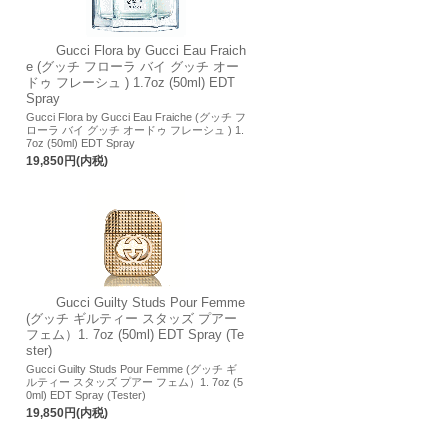
Gucci Flora by Gucci Eau Fraich
e (グッチ フローラ バイ グッチ オー
ドゥ フレーシュ ) 1.7oz (50ml) EDT
Spray
Gucci Flora by Gucci Eau Fraiche (グッチ フ
ローラ バイ グッチ オードゥ フレーシュ ) 1.
7oz (50ml) EDT Spray
19,850円(内税)
Gucci Guilty Studs Pour Femme
(グッチ ギルティー スタッズ プアー
フェム）1. 7oz (50ml) EDT Spray (Te
ster)
Gucci Guilty Studs Pour Femme (グッチ ギ
ルティー スタッズ プアー フェム）1. 7oz (5
0ml) EDT Spray (Tester)
19,850円(内税)