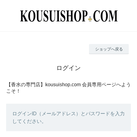
ショップへ戻る
ログイン
【香水の専門店】kousuishop.com 会員専用ページへよう
こそ！
ログインID（メールアドレス）とパスワードを入力
してください。